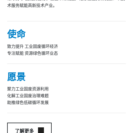
术服务赋能高新技术产业。
使命
致力提升 工业固废循环经济
专注赋能 资源绿色循环业态
愿景
聚力工业固废资源利用
化解工业固废治理难题
助推绿色低碳循环发展
了解更多